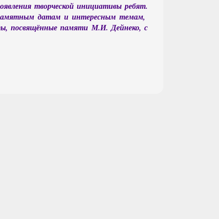
оявления творческой инициативы ребят.
е памятным датам и интересным темам,
ы, посвящённые памяти М.И. Дейнеко, с