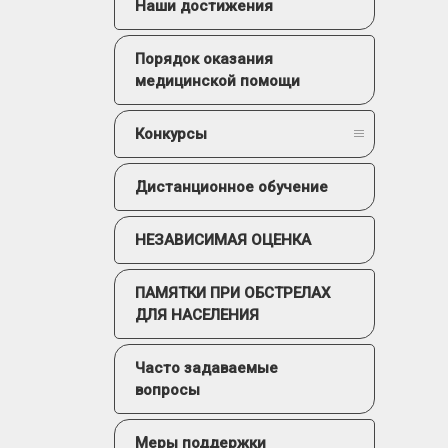
Наши достижения
Порядок оказания
медицинской помощи
Конкурсы
Дистанционное обучение
НЕЗАВИСИМАЯ ОЦЕНКА
ПАМЯТКИ ПРИ ОБСТРЕЛАХ
ДЛЯ НАСЕЛЕНИЯ
Часто задаваемые
вопросы
Меры поддержки