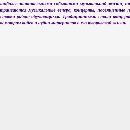
наиболее значительными событиями музыкальной жизни, пр
страиваются музыкальные вечера, концерты, посвященны
ставки работ обучающихся. Традиционными стали концерт
осмотром видео и аудио материалов о его творческой жизни.