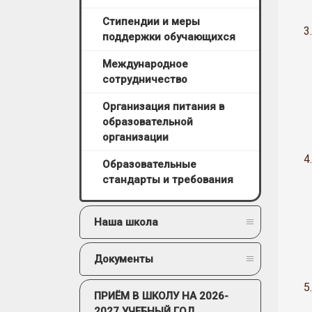
Стипендии и меры
3.
поддержки обучающихся
Международное
сотрудничество
Организация питания в
образовательной
организации
4.
Образовательные
стандарты и требования
Наша школа
Документы
5.
ПРИЁМ В ШКОЛУ НА 2026-
2027 УЧЕБНЫЙ ГОД