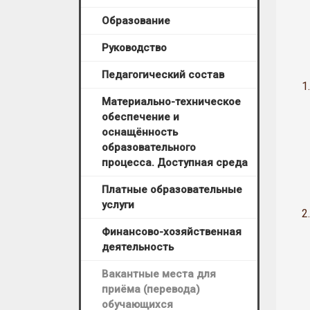
Образование
Руководство
Педагогический состав
1.
Материально-техническое
обеспечение и
оснащённость
образовательного
процесса. Доступная среда
Платные образовательные
услуги
2.
Финансово-хозяйственная
деятельность
Вакантные места для
приёма (перевода)
обучающихся