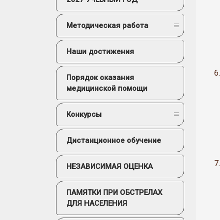
Методическая работа
Наши достижения
6.
Порядок оказания
медицинской помощи
Конкурсы
Дистанционное обучение
7.
НЕЗАВИСИМАЯ ОЦЕНКА
ПАМЯТКИ ПРИ ОБСТРЕЛАХ
ДЛЯ НАСЕЛЕНИЯ