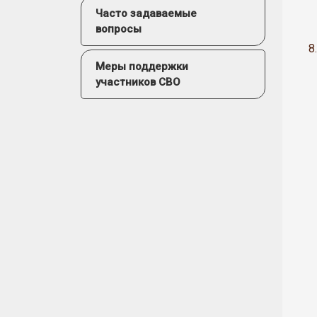
Часто задаваемые
вопросы
8.
Меры поддержки
участников СВО