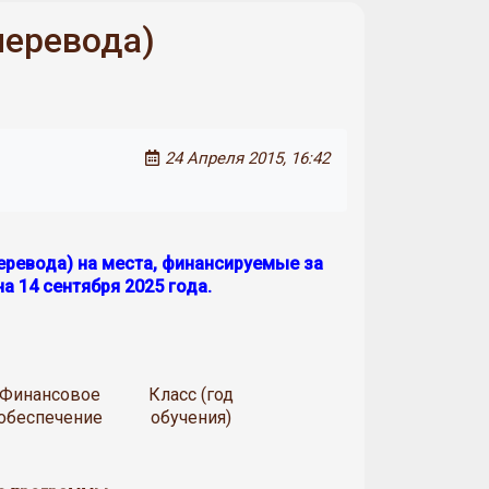
перевода)
24 Апреля 2015, 16:42
еревода) на места, финансируемые за
а 14 сентября 2025 года.
Финансовое
Класс (год
обеспечение
обучения)