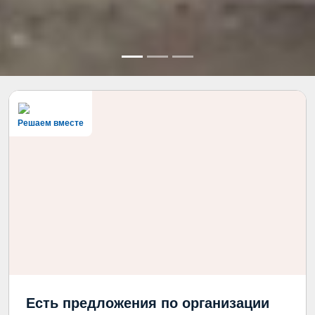
Решаем вместе
Есть предложения по организации