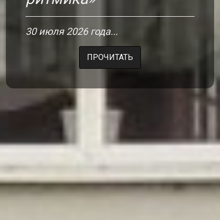
30 июля 2026 года...
ПРОЧИТАТЬ