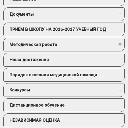
Документы
ПРИЁМ В ШКОЛУ НА 2026-2027 УЧЕБНЫЙ ГОД
Методическая работа
Наши достижения
Порядок оказания медицинской помощи
Конкурсы
Дистанционное обучение
НЕЗАВИСИМАЯ ОЦЕНКА