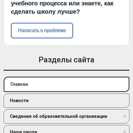
учебного процесса или знаете, как
сделать школу лучше?
Написать о проблеме
Разделы сайта
Главная
Новости
Сведения об образовательной организации
Наша школа