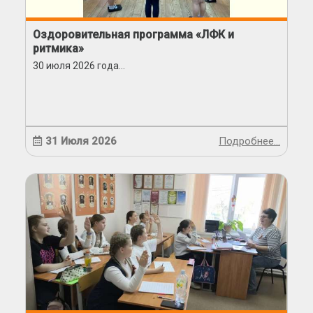
Оздоровительная программа «ЛФК и
ритмика»
30 июля 2026 года...
31 Июля 2026
Подробнее…