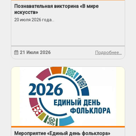
Познавательная викторина «В мире
искусств»
20 июля 2026 года...
21 Июля 2026
Подробнее…
Мероприятие «Единый день фольклора»