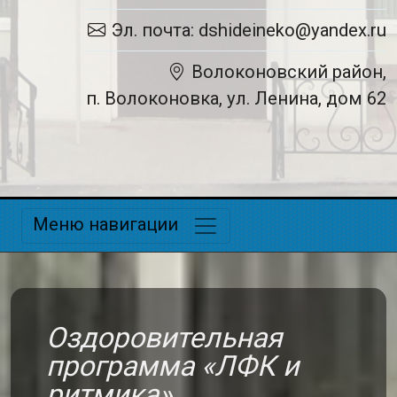
Эл. почта: dshideineko@yandex.ru
Волоконовский район,
п. Волоконовка, ул. Ленина, дом 62
Меню навигации
Оздоровительная
программа «ЛФК и
ритмика»