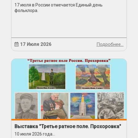
17 июля в России отмечается Единый день
фольклора.
17 Июля 2026
Подробнее…
Выставка "Третье ратное поле. Прохоровка"
10 июля 2026 года...