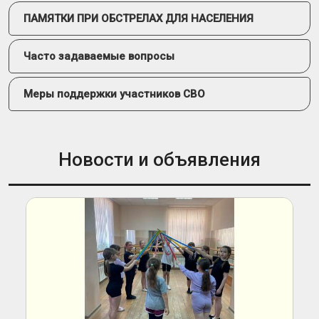
ПАМЯТКИ ПРИ ОБСТРЕЛАХ ДЛЯ НАСЕЛЕНИЯ
Часто задаваемые вопросы
Меры поддержки участников СВО
Новости и объявления