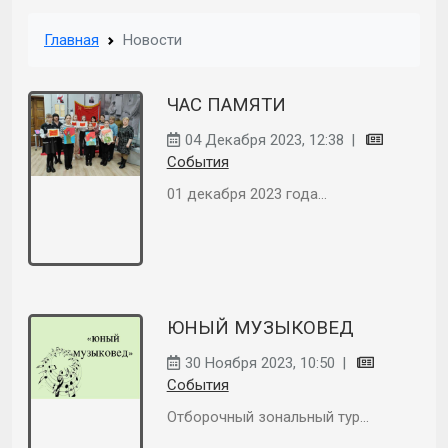
Главная
Новости
ЧАС ПАМЯТИ
04 Декабря 2023, 12:38
|
События
01 декабря 2023 года...
ЮНЫЙ МУЗЫКОВЕД
30 Ноября 2023, 10:50
|
События
Отборочный зональный тур...