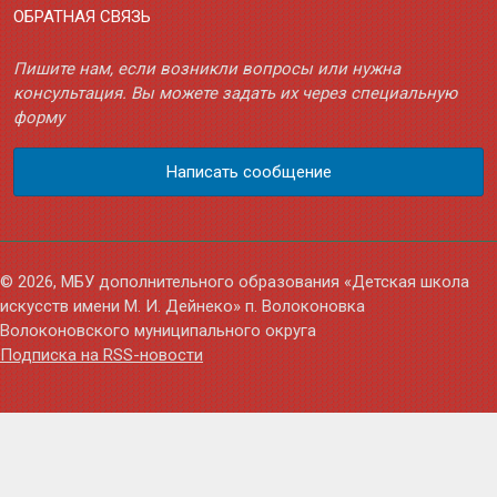
ОБРАТНАЯ СВЯЗЬ
Пишите нам, если возникли вопросы или нужна
консультация. Вы можете задать их через специальную
форму
Написать сообщение
© 2026, МБУ дополнительного образования «Детская школа
искусств имени М. И. Дейнеко» п. Волоконовка
Волоконовского муниципального округа
Подписка на RSS-новости