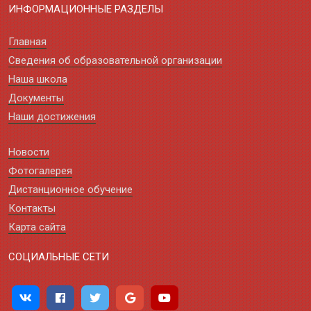
ИНФОРМАЦИОННЫЕ РАЗДЕЛЫ
Главная
Сведения об образовательной организации
Наша школа
Документы
Наши достижения
Новости
Фотогалерея
Дистанционное обучение
Контакты
Карта сайта
СОЦИАЛЬНЫЕ СЕТИ