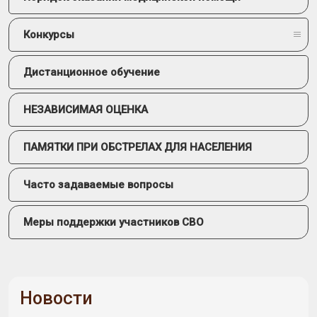
Конкурсы
Дистанционное обучение
НЕЗАВИСИМАЯ ОЦЕНКА
ПАМЯТКИ ПРИ ОБСТРЕЛАХ ДЛЯ НАСЕЛЕНИЯ
Часто задаваемые вопросы
Меры поддержки участников СВО
Новости