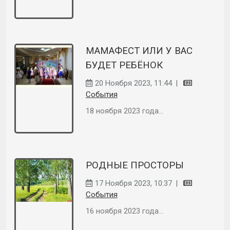
МАМАФЕСТ ИЛИ У ВАС
БУДЕТ РЕБЁНОК
20 Ноября 2023, 11:44
|
События
18 ноября 2023 года...
РОДНЫЕ ПРОСТОРЫ
17 Ноября 2023, 10:37
|
События
16 ноября 2023 года...