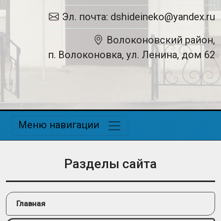
Эл. почта: dshideineko@yandex.ru
Волоконовский район,
п. Волоконовка, ул. Ленина, дом 62
Меню навигации
Разделы сайта
Главная