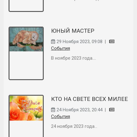
ЮНЫЙ МАСТЕР
29 Ноября 2023, 09:08
|
События
В ноябре 2023 года....
КТО НА СВЕТЕ ВСЕХ МИЛЕЕ
24 Ноября 2023, 20:44
|
События
24 ноября 2023 года...