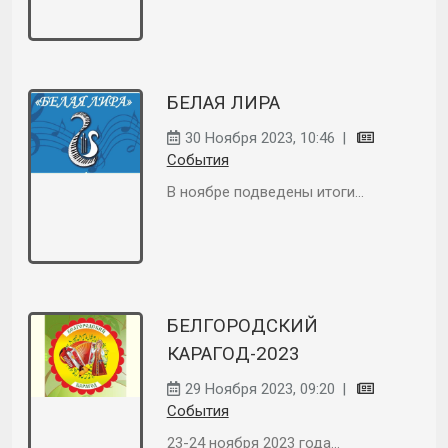
БЕЛАЯ ЛИРА
30 Ноября 2023, 10:46
|
События
В ноябре подведены итоги...
БЕЛГОРОДСКИЙ
КАРАГОД-2023
29 Ноября 2023, 09:20
|
События
23-24 ноября 2023 года...