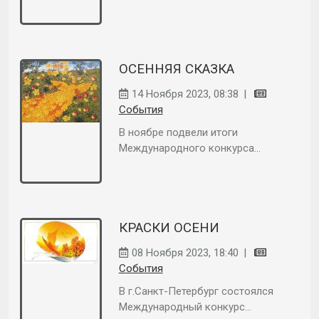
ОСЕННЯЯ СКАЗКА
14 Ноября 2023, 08:38
|
События
В ноябре подвели итоги
Международного конкурса...
КРАСКИ ОСЕНИ
08 Ноября 2023, 18:40
|
События
В г.Санкт-Петербург состоялся
Международный конкурс...