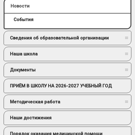
Новости
События
Сведения об образовательной организации
Наша школа
Документы
ПРИЁМ В ШКОЛУ НА 2026-2027 УЧЕБНЫЙ ГОД
Методическая работа
Наши достижения
Порядок оказания медицинской помощи