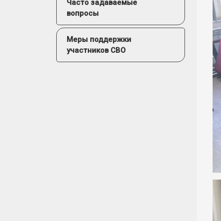
Часто задаваемые
вопросы
Меры поддержки
участников СВО