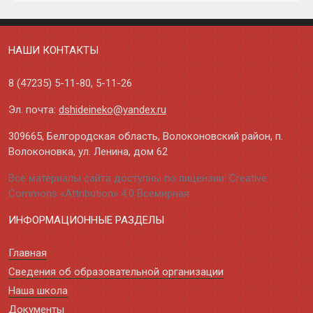
НАШИ КОНТАКТЫ
8 (47235)
5-11-80
,
5-11-26
Эл. почта:
dshideineko@yandex.ru
309665, Белгородская область, Волоконовский район, п.
Волоконовка, ул. Ленина, дом 62
Все материалы сайта доступны по лицензии: Creative
Commons «Attribution» 4.0 Всемирная
ИНФОРМАЦИОННЫЕ РАЗДЕЛЫ
Главная
Сведения об образовательной организации
Наша школа
Документы