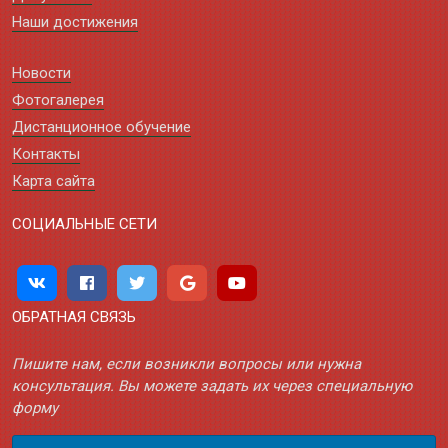
Наши достижения
Новости
Фотогалерея
Дистанционное обучение
Контакты
Карта сайта
СОЦИАЛЬНЫЕ СЕТИ
ОБРАТНАЯ СВЯЗЬ
Пишите нам, если возникли вопросы или нужна
консультация. Вы можете задать их через специальную
форму