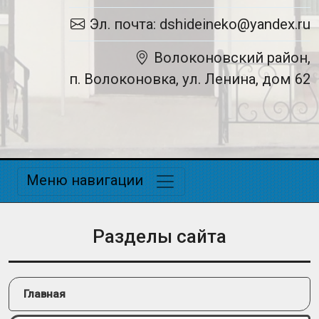
Эл. почта: dshideineko@yandex.ru
Волоконовский район,
п. Волоконовка, ул. Ленина, дом 62
Меню навигации
Разделы сайта
Главная