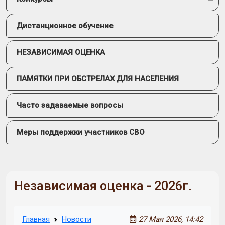
Дистанционное обучение
НЕЗАВИСИМАЯ ОЦЕНКА
ПАМЯТКИ ПРИ ОБСТРЕЛАХ ДЛЯ НАСЕЛЕНИЯ
Часто задаваемые вопросы
Меры поддержки участников СВО
Независимая оценка - 2026г.
Главная
Новости
27 Мая 2026, 14:42