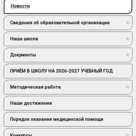
Новости
Сведения об образовательной организации
Наша школа
Документы
ПРИЁМ В ШКОЛУ НА 2026-2027 УЧЕБНЫЙ ГОД
Методическая работа
Наши достижения
Порядок оказания медицинской помощи
Конкурсы