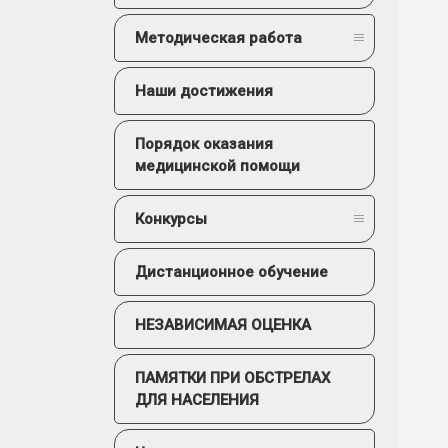
Методическая работа
Наши достижения
Порядок оказания
медицинской помощи
Конкурсы
Дистанционное обучение
НЕЗАВИСИМАЯ ОЦЕНКА
ПАМЯТКИ ПРИ ОБСТРЕЛАХ
ДЛЯ НАСЕЛЕНИЯ