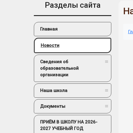
Разделы сайта
На
Главная
Гл
Новости
Сведения об
образовательной
организации
Наша школа
Документы
ПРИЁМ В ШКОЛУ НА 2026-
2027 УЧЕБНЫЙ ГОД