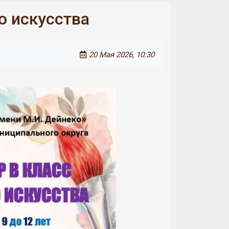
о искусства
20 Мая 2026, 10:30