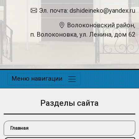
Эл. почта: dshideineko@yandex.ru
Волоконовский район,
п. Волоконовка, ул. Ленина, дом 62
Меню навигации
Разделы сайта
Главная