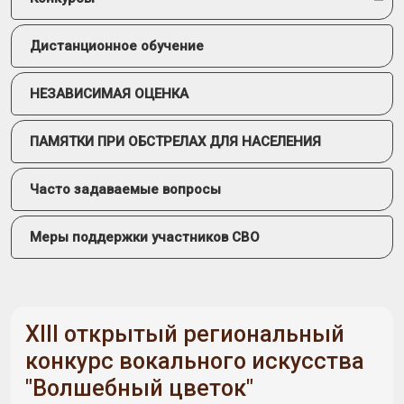
Дистанционное обучение
НЕЗАВИСИМАЯ ОЦЕНКА
ПАМЯТКИ ПРИ ОБСТРЕЛАХ ДЛЯ НАСЕЛЕНИЯ
Часто задаваемые вопросы
Меры поддержки участников СВО
XIII открытый региональный
конкурс вокального искусства
"Волшебный цветок"