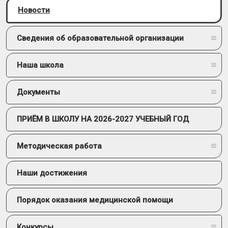
Новости
Сведения об образовательной организации
Наша школа
Документы
ПРИЁМ В ШКОЛУ НА 2026-2027 УЧЕБНЫЙ ГОД
Методическая работа
Наши достижения
Порядок оказания медицинской помощи
Конкурсы