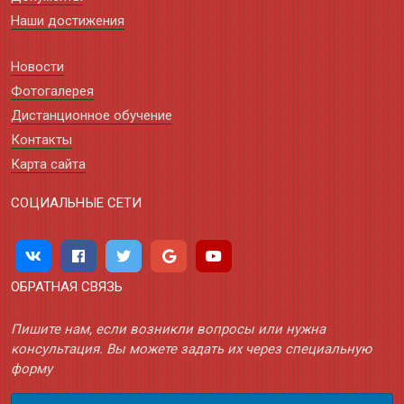
Наши достижения
Новости
Фотогалерея
Дистанционное обучение
Контакты
Карта сайта
СОЦИАЛЬНЫЕ СЕТИ
ОБРАТНАЯ СВЯЗЬ
Пишите нам, если возникли вопросы или нужна
консультация. Вы можете задать их через специальную
форму